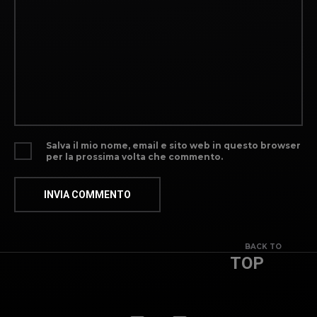
Salva il mio nome, email e sito web in questo browser
per la prossima volta che commento.
BACK TO
TOP