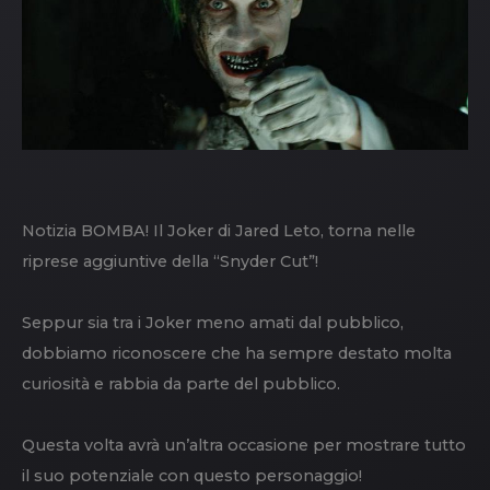
Notizia BOMBA! Il Joker di Jared Leto, torna nelle
riprese aggiuntive della “Snyder Cut”!
Seppur sia tra i Joker meno amati dal pubblico,
dobbiamo riconoscere che ha sempre destato molta
curiosità e rabbia da parte del pubblico.
Questa volta avrà un’altra occasione per mostrare tutto
il suo potenziale con questo personaggio!