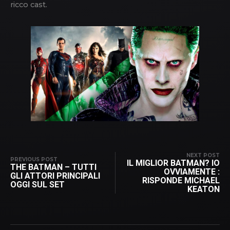
ricco cast.
NEXT POST
PREVIOUS POST
IL MIGLIOR BATMAN? IO
THE BATMAN – TUTTI
OVVIAMENTE :
GLI ATTORI PRINCIPALI
RISPONDE MICHAEL
OGGI SUL SET
KEATON