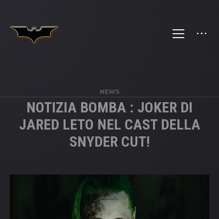
NEWS
NOTIZIA BOMBA : JOKER DI
JARED LETO NEL CAST DELLA
SNYDER CUT!