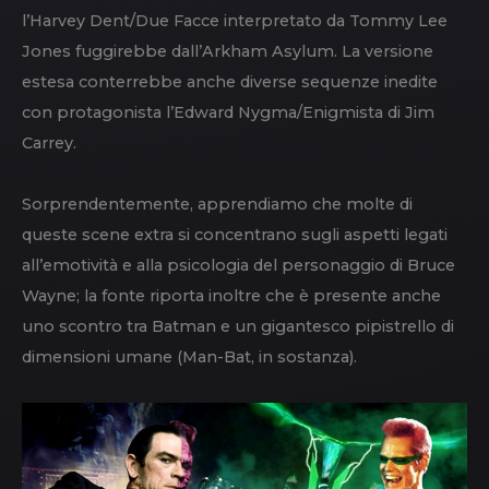
l’Harvey Dent/Due Facce interpretato da Tommy Lee
Jones fuggirebbe dall’Arkham Asylum. La versione
estesa conterrebbe anche diverse sequenze inedite
con protagonista l’Edward Nygma/Enigmista di Jim
Carrey.
Sorprendentemente, apprendiamo che molte di
queste scene extra si concentrano sugli aspetti legati
all’emotività e alla psicologia del personaggio di Bruce
Wayne; la fonte riporta inoltre che è presente anche
uno scontro tra Batman e un gigantesco pipistrello di
dimensioni umane (Man-Bat, in sostanza).