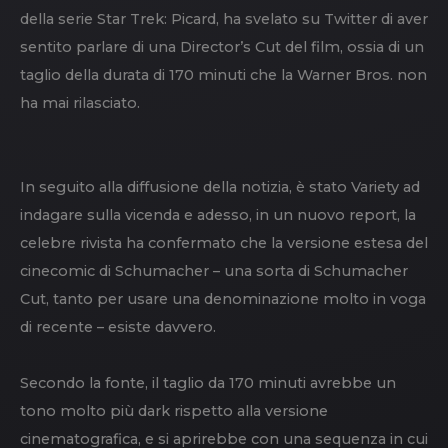
della serie Star Trek: Picard, ha svelato su Twitter di aver
sentito parlare di una Director’s Cut del film, ossia di un
taglio della durata di 170 minuti che la Warner Bros. non
ha mai rilasciato.
In seguito alla diffusione della notizia, è stato Variety ad
indagare sulla vicenda e adesso, in un nuovo report, la
celebre rivista ha confermato che la versione estesa del
cinecomic di Schumacher – una sorta di Schumacher
Cut, tanto per usare una denominazione molto in voga
di recente – esiste davvero.
Secondo la fonte, il taglio da 170 minuti avrebbe un
tono molto più dark rispetto alla versione
cinematografica, e si aprirebbe con una sequenza in cui