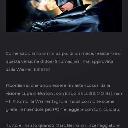
Come sappiamo ormai da più di un mese, l’esistenza di
questa versione di Joel Shumacher , mai approvata
dalla Warner, ESISTE!
Ricordiamo che dopo essere rimasta scossa, dalla
visione cupa di Burton , con il suo BELLISSIMO Batman
– Il Ritorno, la Warner tagliò e modificò molte scene
girate, rendendole più POP e leggere con toni colorati.
Tutto è iniziato quando Marc Bernardin, sceneggiatore