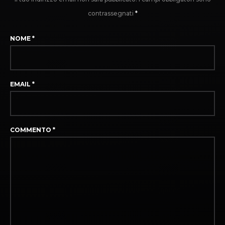
contrassegnati
*
NOME
*
EMAIL
*
COMMENTO
*