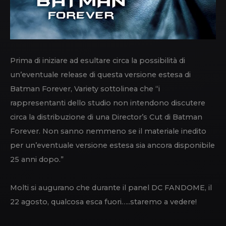
Prima di iniziare ad esultare circa la possibilità di
un’eventuale release di questa versione estesa di
Batman Forever, Variety sottolinea che “i
rappresentanti dello studio non intendono discutere
circa la distribuzione di una Director’s Cut di Batman
Forever. Non sanno nemmeno se il materiale inedito
per un’eventuale versione estesa sia ancora disponibile
25 anni dopo.”
Molti si augurano che durante il panel DC FANDOME, il
22 agosto, qualcosa esca fuori…..staremo a vedere!