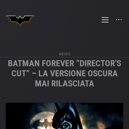
NEWS
BATMAN FOREVER “DIRECTOR’S
CUT” – LA VERSIONE OSCURA
MAI RILASCIATA