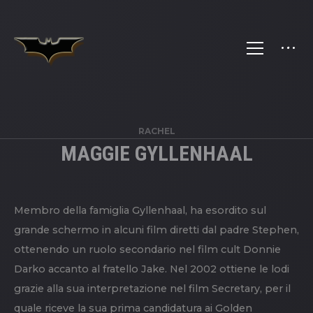
RACHEL
MAGGIE GYLLENHAAL
Membro della famiglia Gyllenhaal, ha esordito sul
grande schermo in alcuni film diretti dal padre Stephen,
ottenendo un ruolo secondario nel film cult Donnie
Darko accanto al fratello Jake. Nel 2002 ottiene le lodi
grazie alla sua interpretazione nel film Secretary, per il
quale riceve la sua prima candidatura ai Golden