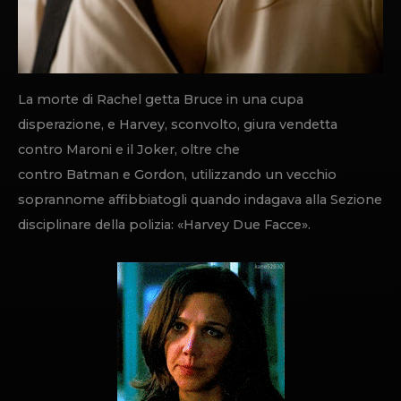
La morte di Rachel getta Bruce in una cupa
disperazione, e Harvey, sconvolto, giura vendetta
contro Maroni e il Joker, oltre che
contro Batman e Gordon, utilizzando un vecchio
soprannome affibbiatogli quando indagava alla Sezione
disciplinare della polizia: «Harvey Due Facce».