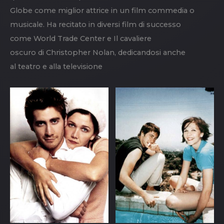
Globe come miglior attrice in un film commedia o
musicale. Ha recitato in diversi film di successo
come World Trade Center e Il cavaliere
oscuro di Christopher Nolan, dedicandosi anche
al teatro e alla televisione