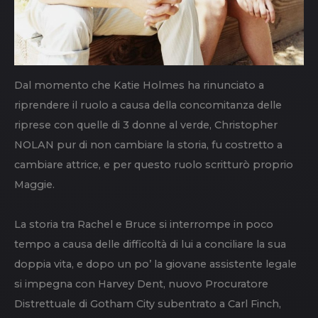
Dal momento che Katie Holmes ha rinunciato a
riprendere il ruolo a causa della concomitanza delle
riprese con quelle di 3 donne al verde, Christopher
NOLAN pur di non cambiare la storia, fu costretto a
cambiare attrice, e per questo ruolo scritturò proprio
Maggie.
La storia tra Rachel e Bruce si interrompe in poco
tempo a causa delle difficoltà di lui a conciliare la sua
doppia vita, e dopo un po’ la giovane assistente legale
si impegna con Harvey Dent, nuovo Procuratore
Distrettuale di Gotham City subentrato a Carl Finch,