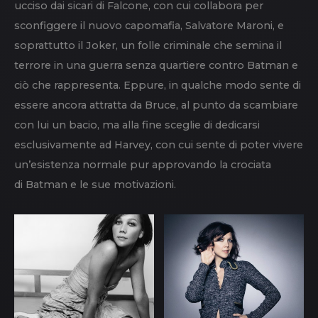
ucciso dai sicari di Falcone, con cui collabora per
sconfiggere il nuovo capomafia, Salvatore Maroni, e
soprattutto il Joker, un folle criminale che semina il
terrore in una guerra senza quartiere contro Batman e
ciò che rappresenta. Eppure, in qualche modo sente di
essere ancora attratta da Bruce, al punto da scambiare
con lui un bacio, ma alla fine sceglie di dedicarsi
esclusivamente ad Harvey, con cui sente di poter vivere
un’esistenza normale pur approvando la crociata
di Batman e le sue motivazioni.