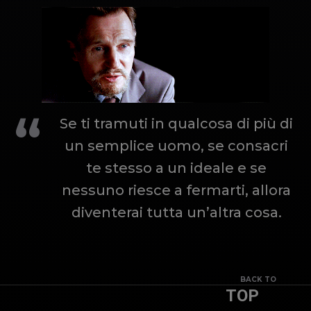
Se ti tramuti in qualcosa di più di
un semplice uomo, se consacri
te stesso a un ideale e se
nessuno riesce a fermarti, allora
diventerai tutta un’altra cosa.
BACK TO
TOP