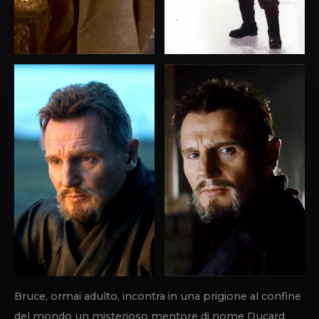
Bruce, ormai adulto, incontra in una prigione al confine
del mondo un misterioso mentore di nome Ducard