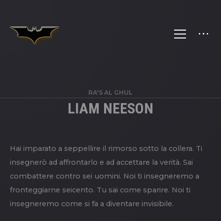
RA'S AL GHUL
LIAM NEESON
Hai imparato a seppellire il rimorso sotto la collera. Ti
insegnerò ad affrontarlo e ad accettare la verità. Sai
combattere contro sei uomini. Noi ti insegneremo a
fronteggiarne seicento. Tu sai come sparire. Noi ti
insegneremo come si fa a diventare invisibile.