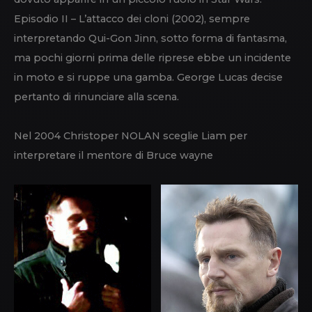
Episodio II – L’attacco dei cloni (2002), sempre
interpretando Qui-Gon Jinn, sotto forma di fantasma,
ma pochi giorni prima delle riprese ebbe un incidente
in moto e si ruppe una gamba. George Lucas decise
pertanto di rinunciare alla scena.
Nel 2004 Christoper NOLAN sceglie Liam per
interpretare il mentore di Bruce wayne